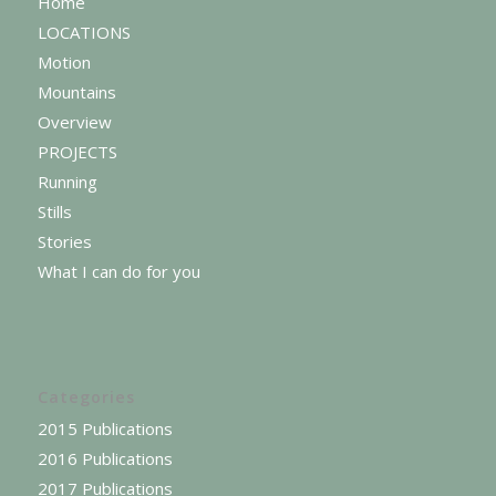
Home
LOCATIONS
Motion
Mountains
Overview
PROJECTS
Running
Stills
Stories
What I can do for you
Categories
2015 Publications
2016 Publications
2017 Publications