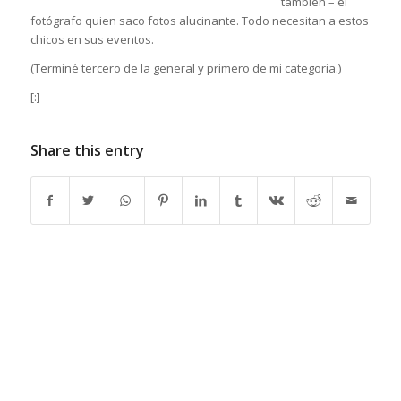
también – el
fotógrafo quien saco fotos alucinante. Todo necesitan a estos
chicos en sus eventos.
(Terminé tercero de la general y primero de mi categoria.)
[:]
Share this entry