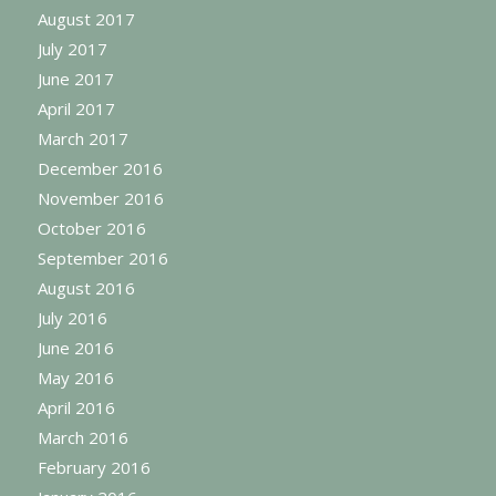
August 2017
July 2017
June 2017
April 2017
March 2017
December 2016
November 2016
October 2016
September 2016
August 2016
July 2016
June 2016
May 2016
April 2016
March 2016
February 2016