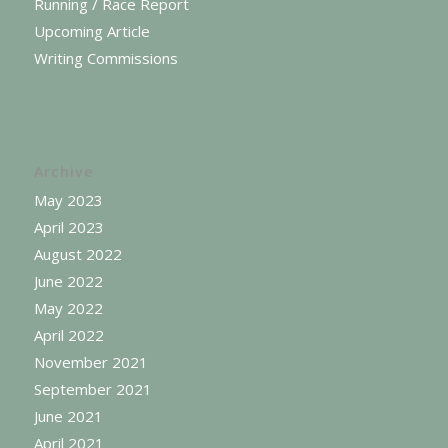
Running / Race Report
Upcoming Article
Writing Commissions
Archive
May 2023
April 2023
August 2022
June 2022
May 2022
April 2022
November 2021
September 2021
June 2021
April 2021