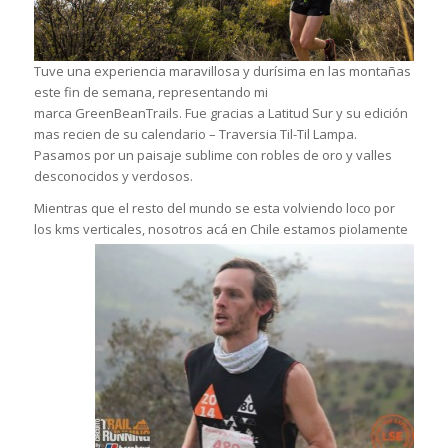
Tuve una experiencia maravillosa y durísima en las montañas
este fin de semana, representando mi
marca GreenBeanTrails. Fue gracias a Latitud Sur
y su edición
mas recien de su calendario – Traversia Til-Til Lampa.
Pasamos por un paisaje sublime con robles de oro y valles
desconocidos y verdosos.
Mientras que el resto del mundo se esta volviendo loco por
los kms verticales, nosotros acá en Chile
estamos piolamente