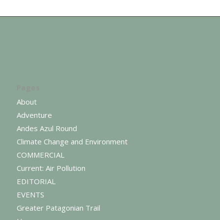
Pages
About
Adventure
Andes Azul Round
Climate Change and Environment
COMMERCIAL
Current: Air Pollution
EDITORIAL
EVENTS
Greater Patagonian Trail