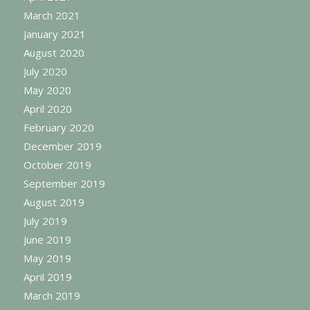
March 2021
January 2021
August 2020
July 2020
May 2020
April 2020
February 2020
December 2019
October 2019
September 2019
August 2019
July 2019
June 2019
May 2019
April 2019
March 2019