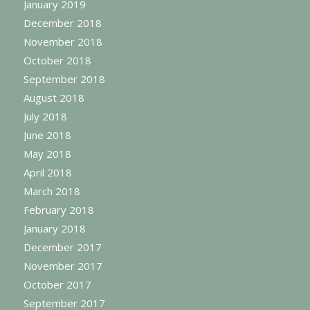
January 2019
December 2018
November 2018
October 2018
September 2018
August 2018
July 2018
June 2018
May 2018
April 2018
March 2018
February 2018
January 2018
December 2017
November 2017
October 2017
September 2017