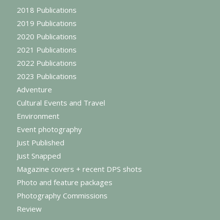
2018 Publications
2019 Publications
2020 Publications
2021 Publications
2022 Publications
2023 Publications
Adventure
Cultural Events and Travel
Environment
Event photography
Just Published
Just Snapped
Magazine covers + recent DPS shots
Photo and feature packages
Photography Commissions
Review